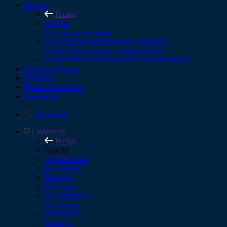
Услуги
Назад
Услуги
Услуги по доставке
Услуга по модернизации и ремонту
стоматологического оборудования
Ремонт стоматологических наконечников
Производители
Новинки
Прайс-лист боры
Контакты
Корзина
0
Смоленск
Назад
Города
Архангельск
Астрахань
Барнаул
Белгород
Владивосток
Владимир
Волгоград
Вологда