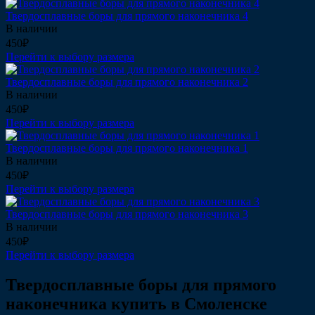
Твердосплавные боры для прямого наконечника 4
В наличии
450₽
Перейти к выбору размера
Твердосплавные боры для прямого наконечника 2
В наличии
450₽
Перейти к выбору размера
Твердосплавные боры для прямого наконечника 1
В наличии
450₽
Перейти к выбору размера
Твердосплавные боры для прямого наконечника 3
В наличии
450₽
Перейти к выбору размера
Твердосплавные боры для прямого
наконечника купить в Смоленске