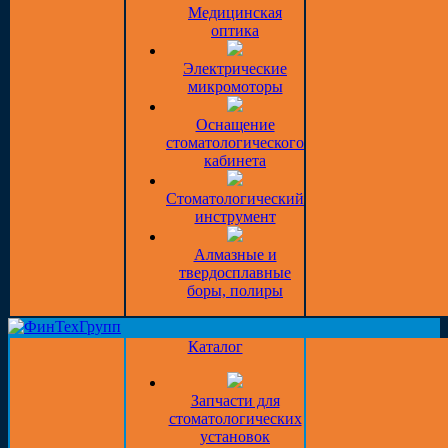
Медицинская
оптика
Электрические
микромоторы
Оснащение
стоматологического
кабинета
Стоматологический
инструмент
Алмазные и
твердосплавные
боры, полиры
Каталог
Запчасти для
стоматологических
установок