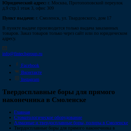
Юридический адрес:
г. Москва, Протопоповский переулок
д.9 стр.1 этаж 3, офис 309
Пункт выдачи:
г. Смоленск, ул. Твардовского, дом 17
В пункте выдаче производится только выдача заказанных
товаров. Заказ товаров только через сайт или по юридическом
адресу.
info@fintechgroup.ru
Facebook
Вконтакте
Instagram
Твердосплавные боры для прямого
наконечника в Смоленске
Главная
Стоматологическое оборудование
Алмазные и твердосплавные боры, полиры в Смоленске
Твердосплавные боры для прямого наконечника в