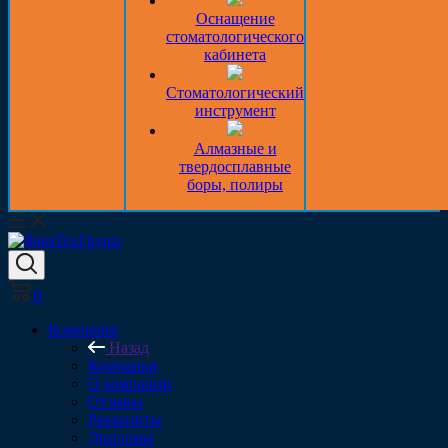
Оснащение
стоматологического
кабинета
Стоматологический
инструмент
Алмазные и
твердосплавные
боры, полиры
0
Компания
Назад
Компания
О компании
Отзывы
Реквизиты
Дипломы