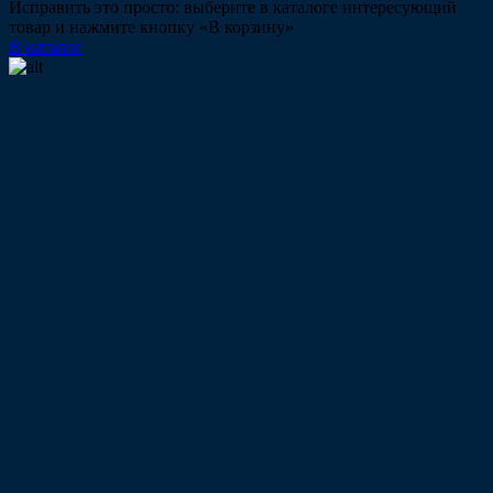
Исправить это просто: выберите в каталоге интересующий
товар и нажмите кнопку «В корзину»
В каталог