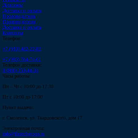
Дипломы
Доставка и оплата
Производители
Производители
Доставка и оплата
Контакты
Телефон:
+7 (910) 482-22-82
+7 (985) 764-74-61
Телефон доставки:
8 (800) 250-44-34
Часы работы:
Пн – Чт с 10:00 до 17:30
Пт с 10:00 до 17:00
Пункт выдачи:
г. Смоленск, ул. Твардовского, дом 17
Электронная почта:
info@fintechgroup.ru