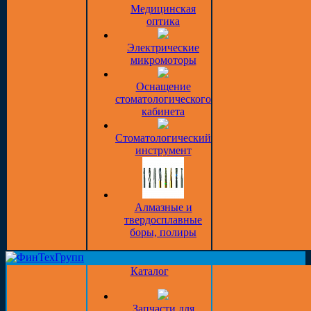
Медицинская
оптика
Электрические
микромоторы
Оснащение
стоматологического
кабинета
Стоматологический
инструмент
Алмазные и
твердосплавные
боры, полиры
Каталог
Запчасти для