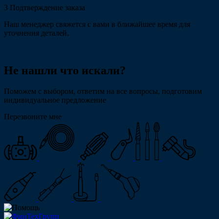
3
Подтверждение заказа
Наш менеджер свяжется с вами в ближайшее время для
уточнения деталей.
Не нашли что искали?
Поможем с выбором, ответим на все вопросы, подготовим
индивидуальное предложение
Перезвоните мне