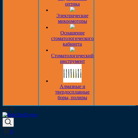
оптика
Электрические
микромоторы
Оснащение
стоматологического
кабинета
Стоматологический
инструмент
Алмазные и
твердосплавные
боры, полиры
0