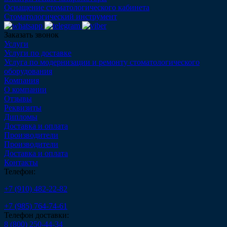
Оснащение стоматологического кабинета
Стоматологический инструмент
Заказать звонок
Услуги
Услуги по доставке
Услуга по модернизации и ремонту стоматологического
оборудования
Компания
О компании
Отзывы
Реквизиты
Дипломы
Доставка и оплата
Производители
Производители
Доставка и оплата
Контакты
Телефон:
+7 (910) 482-22-82
+7 (985) 764-74-61
Телефон доставки:
8 (800) 250-44-34