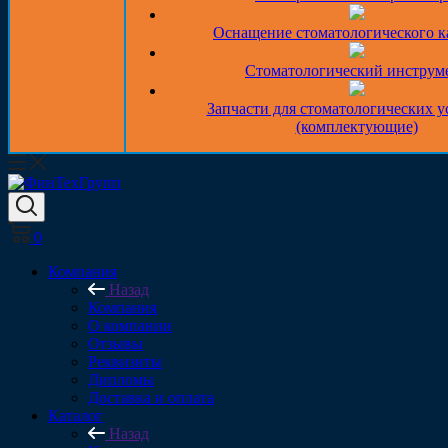
Оснащение стоматологического к
Стоматологический инструм
Запчасти для стоматологических у
(комплектующие)
0
Компания
Назад
Компания
О компании
Отзывы
Реквизиты
Дипломы
Доставка и оплата
Каталог
Назад