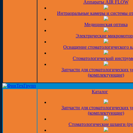
Аппараты AIR FLOW
Интраоральные камеры и системы о
Медицинская оптика
Электрические микромото
Оснащение стоматологического к
Стоматологический инструм
Запчасти для стоматологических у
(комплектующие)
Каталог
Запчасти для стоматологических у
(комплектующие)
Стоматологические шланги (ру