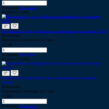
В корзину
В корзине
Купить в 1 клик
Подшипники для турбинных наконечников (типоразмер NSK)
В наличии
Курьером в Смоленск: от 1 дня
1550₽
В корзину
В корзине
Купить в 1 клик
Подшипники для турбинных наконечников (типоразмер
W&H)
В наличии
Курьером в Смоленск: от 1 дня
1550₽
В корзину
В корзине