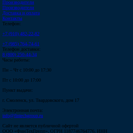
Производители
Производители
Доставка и оплата
Контакты
Телефон:
+7 (910) 482-22-82
+7 (985) 764-74-61
Телефон доставки:
8 (800) 250-44-34
Часы работы:
Пн – Чт с 10:00 до 17:30
Пт с 10:00 до 17:00
Пункт выдачи:
г. Смоленск, ул. Твардовского, дом 17
Электронная почта:
info@fintechgroup.ru
Сайт не является публичной офертой
ООО «ФинТехГрупп», ОГРН 1187746764776, ИНН