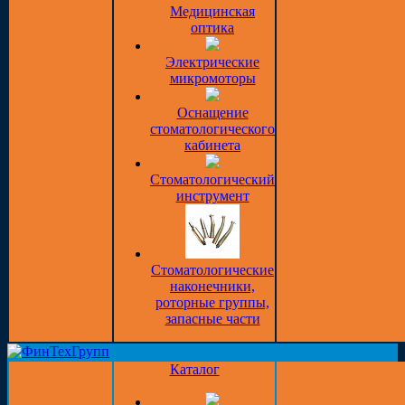
Медицинская
оптика
Электрические
микромоторы
Оснащение
стоматологического
кабинета
Стоматологический
инструмент
Стоматологические
наконечники,
роторные группы,
запасные части
Каталог