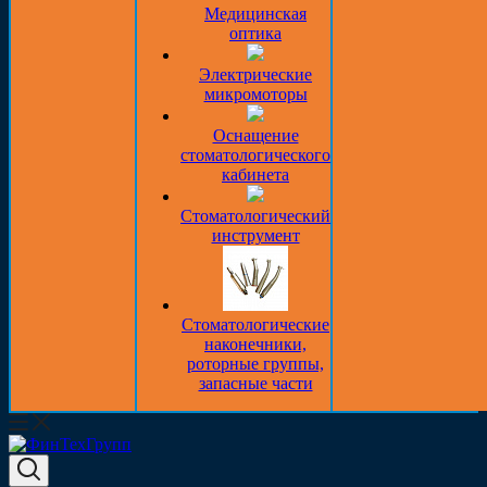
Медицинская
оптика
Электрические
микромоторы
Оснащение
стоматологического
кабинета
Стоматологический
инструмент
Стоматологические
наконечники,
роторные группы,
запасные части