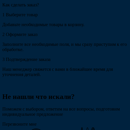
Как сделать заказ?
1
Выберите товар
Добавьте необходимые товары в корзину.
2
Оформите заказ
Заполните все необходимые поля, и мы сразу приступим к его
обработке.
3
Подтверждение заказа
Наш менеджер свяжется с вами в ближайшее время для
уточнения деталей.
Не нашли что искали?
Поможем с выбором, ответим на все вопросы, подготовим
индивидуальное предложение
Перезвоните мне