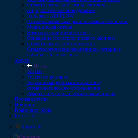
Стоматологические лампы, световоды
Эндодонтическое оборудование
Аппараты AIR FLOW
Интраоральные камеры и системы отбеливания
Медицинская оптика
Электрические микромоторы
Оснащение стоматологического кабинета
Стоматологический инструмент
Стоматологические наконечники, роторные
группы, запасные части
Услуги
Назад
Услуги
Услуги по доставке
Услуга по модернизации и ремонту
стоматологического оборудования
Ремонт стоматологических наконечников
Производители
Новинки
Прайс-лист боры
Контакты
Корзина
0
Смоленск