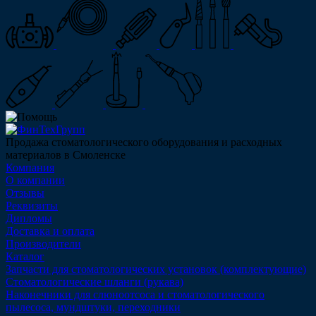
Продажа стоматологического оборудования и расходных
материалов в Смоленске
Компания
О компании
Отзывы
Реквизиты
Дипломы
Доставка и оплата
Производители
Каталог
Запчасти для стоматологических установок (комплектующие)
Стоматологические шланги (рукава)
Наконечники для слюноотсоса и стоматологического
пылесоса, мундштуки, переходники