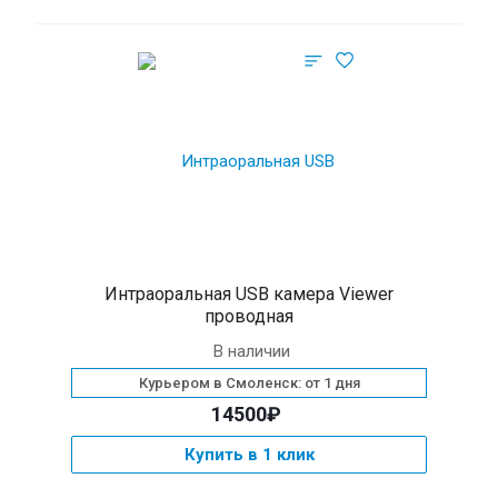
Интраоральная USB камера Viewer
проводная
В наличии
Курьером в Смоленск: от 1 дня
14500₽
Купить в 1 клик