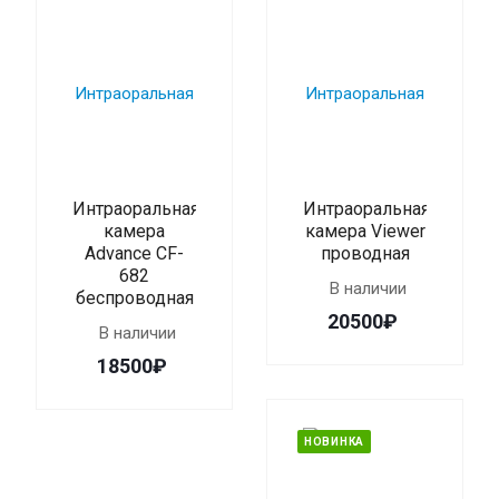
Интраоральная
Интраоральная
камера
камера Viewer
Advance CF-
проводная
682
В наличии
беспроводная
20500₽
В наличии
18500₽
НОВИНКА