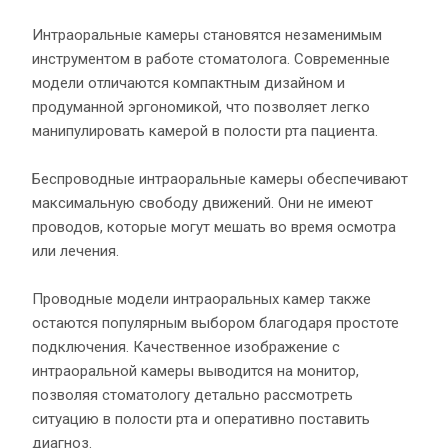
Интраоральные камеры становятся незаменимым
инструментом в работе стоматолога. Современные
модели отличаются компактным дизайном и
продуманной эргономикой, что позволяет легко
манипулировать камерой в полости рта пациента.
Беспроводные интраоральные камеры обеспечивают
максимальную свободу движений. Они не имеют
проводов, которые могут мешать во время осмотра
или лечения.
Проводные модели интраоральных камер также
остаются популярным выбором благодаря простоте
подключения. Качественное изображение с
интраоральной камеры выводится на монитор,
позволяя стоматологу детально рассмотреть
ситуацию в полости рта и оперативно поставить
диагноз.