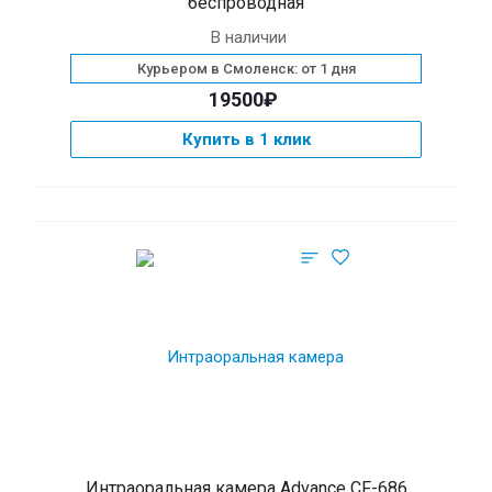
беспроводная
В наличии
Курьером в Смоленск: от 1 дня
19500₽
Купить в 1 клик
Интраоральная камера Advance CF-686