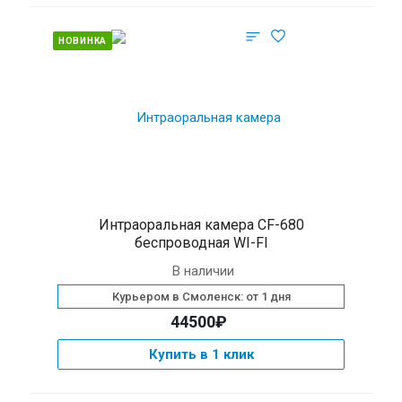
НОВИНКА
Интраоральная камера CF-680
беспроводная WI-FI
В наличии
Курьером в Смоленск: от 1 дня
44500₽
Купить в 1 клик