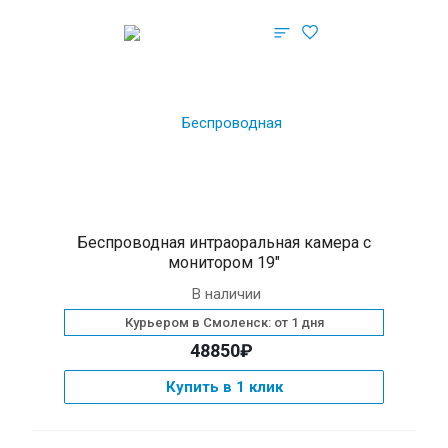
Беспроводная интраоральная камера с
монитором 19″
В наличии
Курьером в Смоленск: от 1 дня
48850₽
Купить в 1 клик