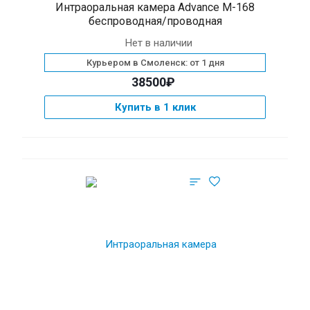
Интраоральная камера Advance М-168
беспроводная/проводная
Нет в наличии
Курьером в Смоленск: от 1 дня
38500₽
Купить в 1 клик