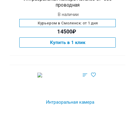
проводная
В наличии
Курьером в Смоленск: от 1 дня
14500₽
Купить в 1 клик