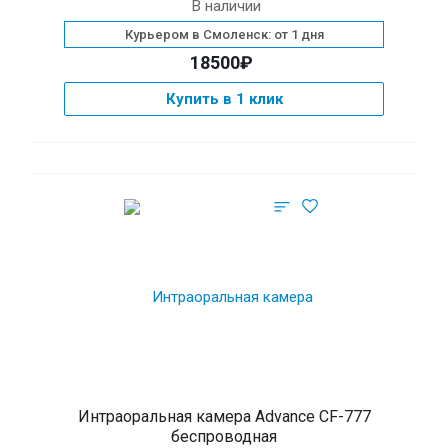
В наличии
Курьером в Смоленск: от 1 дня
18500₽
Купить в 1 клик
Интраоральная камера Advance CF-777
беспроводная