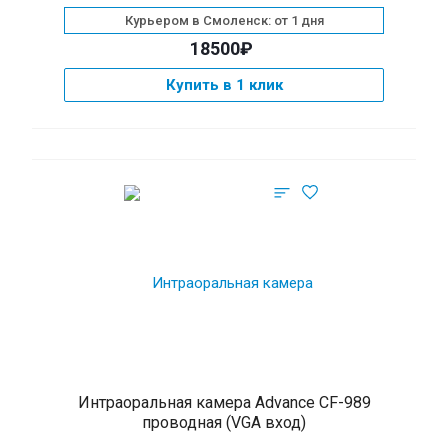
Курьером в Смоленск: от 1 дня
18500₽
Купить в 1 клик
Интраоральная камера Advance CF-989
проводная (VGA вход)