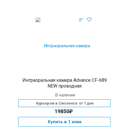
Интраоральная камера Advance CF-689
NEW проводная
В наличии
Курьером в Смоленск: от 1 дня
19850₽
Купить в 1 клик