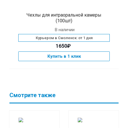
Чехлы для интраоральной камеры
(100шт)
В наличии
Курьером в Смоленск: от 1 дня
1650₽
Купить в 1 клик
Смотрите также