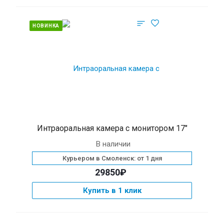
НОВИНКА
Интраоральная камера с монитором 17″
В наличии
Курьером в Смоленск: от 1 дня
29850₽
Купить в 1 клик