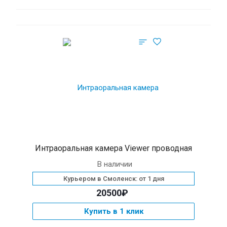
Интраоральная камера Viewer проводная
В наличии
Курьером в Смоленск: от 1 дня
20500₽
Купить в 1 клик