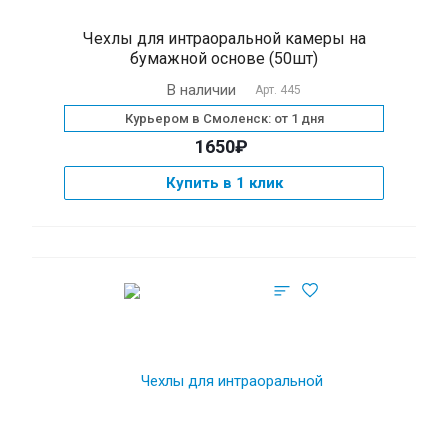
Чехлы для интраоральной камеры на
бумажной основе (50шт)
В наличии
Арт.
445
Курьером в Смоленск: от 1 дня
1650₽
Купить в 1 клик