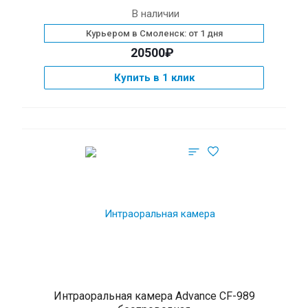
В наличии
Курьером в Смоленск: от 1 дня
20500₽
Купить в 1 клик
Интраоральная камера Advance CF-989