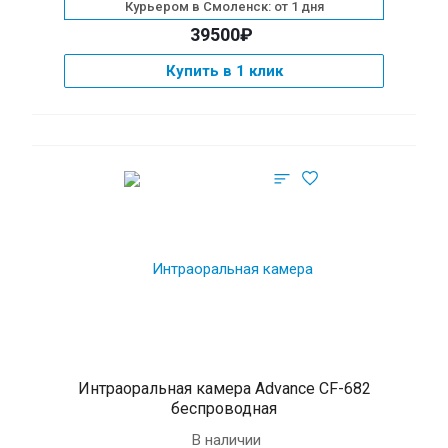
Курьером в Смоленск: от 1 дня
39500₽
Купить в 1 клик
Интраоральная камера Advance CF-682
беспроводная
В наличии