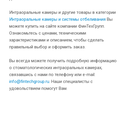
Интраоральные камеры и другие товары в категории
Интраоральные камеры и системы отбеливания
Вы
можете купить на сайте компании ФинТехГрупп.
Ознакомьтесь с ценами, техническими
характеристиками и описанием, чтобы сделать
правильный выбор и оформить заказ.
Вы всегда можете получить подробную информацию
о стоматологических интраоральных камерах,
связавшись с нами по телефону или e-mail:
info@fintechgroup.ru
. Наши специалисты с
удовольствием помогут Вам.