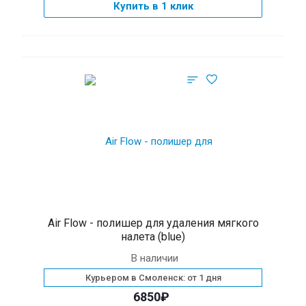
Купить в 1 клик
Air Flow - полишер для удаления мягкого
налета (blue)
В наличии
Курьером в Смоленск: от 1 дня
6850₽