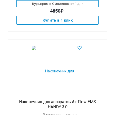
Курьером в Смоленск: от 1 дня
4850₽
Купить в 1 клик
Наконечник для аппаратов Air Flow EMS
HANDY 3.0