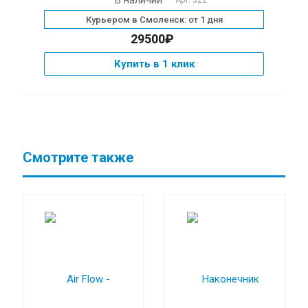
В наличии
Арт.
322
Курьером в Смоленск: от 1 дня
29500₽
Купить в 1 клик
Смотрите также