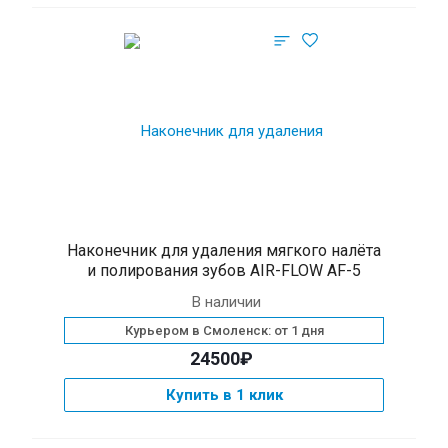
Наконечник для удаления мягкого налёта
и полирования зубов AIR-FLOW AF-5
В наличии
Курьером в Смоленск: от 1 дня
24500₽
Купить в 1 клик