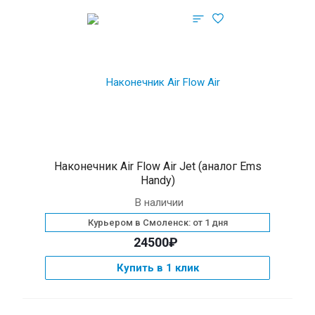
Наконечник Air Flow Air Jet (аналог Ems
Handy)
В наличии
Курьером в Смоленск: от 1 дня
24500₽
Купить в 1 клик