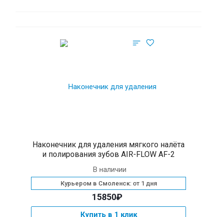
Наконечник для удаления мягкого налёта
и полирования зубов AIR-FLOW AF-2
В наличии
Курьером в Смоленск: от 1 дня
15850₽
Купить в 1 клик