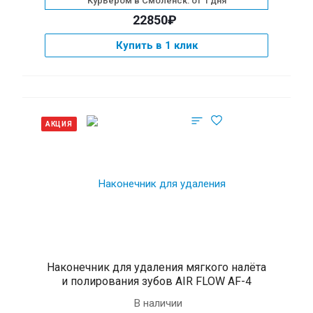
Курьером в Смоленск: от 1 дня
22850₽
Купить в 1 клик
АКЦИЯ
Наконечник для удаления мягкого налёта
и полирования зубов AIR FLOW AF-4
В наличии