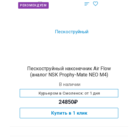
РЕКОМЕНДУЕМ
Пескоструйный наконечник Air Flow
(аналог NSK Prophy-Mate NEO M4)
В наличии
Курьером в Смоленск: от 1 дня
24850₽
Купить в 1 клик