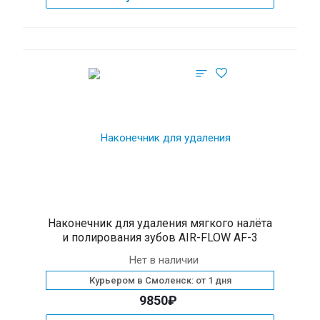
Наконечник для удаления мягкого налёта
и полирования зубов AIR-FLOW AF-3
Нет в наличии
Курьером в Смоленск: от 1 дня
9850₽