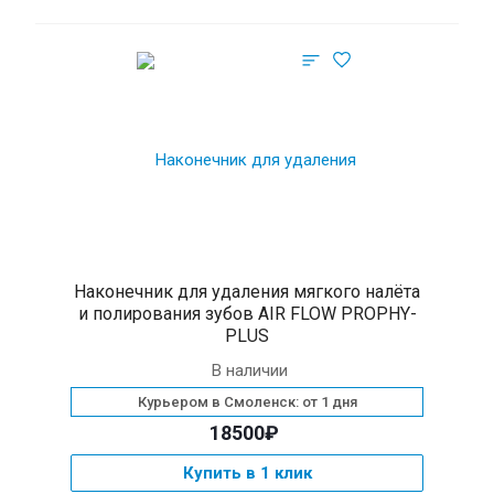
Наконечник для удаления мягкого налёта
и полирования зубов AIR FLOW PROPHY-
PLUS
В наличии
Курьером в Смоленск: от 1 дня
18500₽
Купить в 1 клик