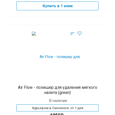
Купить в 1 клик
Air Flow - полишер для удаления мягкого
налета (green)
В наличии
Курьером в Смоленск: от 1 дня