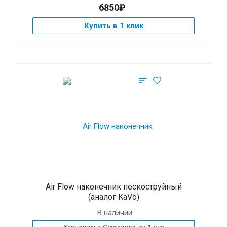
6850₽
Купить в 1 клик
Air Flow наконечник пескоструйный
(аналог KaVo)
В наличии