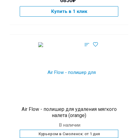
6850₽
Купить в 1 клик
Air Flow - полишер для удаления мягкого
налета (orange)
В наличии
Курьером в Смоленск: от 1 дня