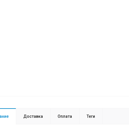
ание
Доставка
Оплата
Теги