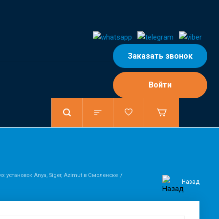
Заказать звонок
Войти
 установок Anya, Siger, Azimut в Смоленске
Назад