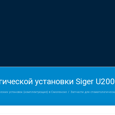
гической установки Siger U200
ческих установок (комплектующие) в Смоленске
Запчасти для стоматологических