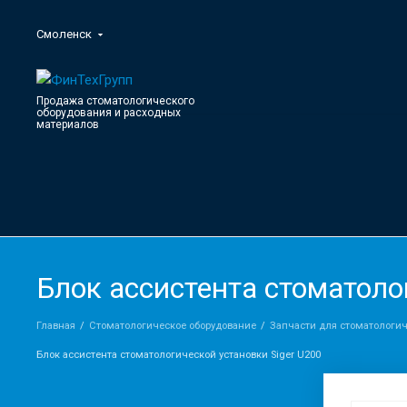
Смоленск
Продажа стоматологического
оборудования и расходных
материалов
Блок ассистента стоматоло
Главная
Стоматологическое оборудование
Запчасти для стоматологи
Блок ассистента стоматологической установки Siger U200