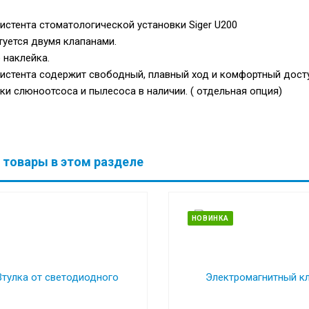
истента стоматологической установки Siger U200
уется двумя клапанами.
 наклейка.
истента содержит свободный, плавный ход и комфортный досту
и слюноотсоса и пылесоса в наличии. ( отдельная опция)
 товары в этом разделе
НОВИНКА