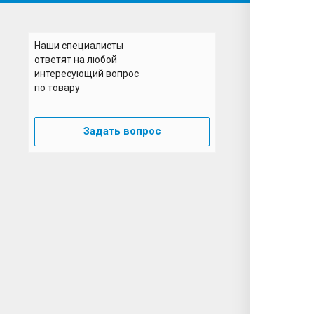
Н
Наши специалисты
ответят на любой
интересующий вопрос
по товару
Задать вопрос