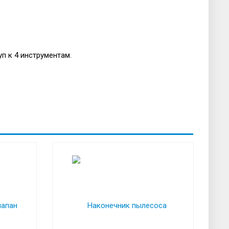
п к 4 инструментам.