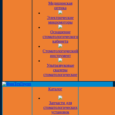
Медицинская
оптика
Электрические
микромоторы
Оснащение
стоматологического
кабинета
Стоматологический
инструмент
Ультразвуковые
скалеры
стоматологические
Каталог
Запчасти для
стоматологических
установок