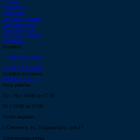
Отзывы
Реквизиты
Дипломы
Доставка и оплата
Производители
Производители
Доставка и оплата
Контакты
Телефон:
+7 (910) 482-22-82
+7 (985) 764-74-61
Телефон доставки:
8 (800) 250-44-34
Часы работы:
Пн – Чт с 10:00 до 17:30
Пт с 10:00 до 17:00
Пункт выдачи:
г. Смоленск, ул. Твардовского, дом 17
Электронная почта: