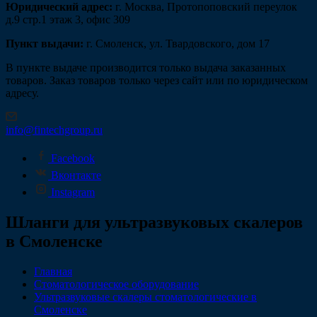
Юридический адрес:
г. Москва, Протопоповский переулок
д.9 стр.1 этаж 3, офис 309
Пункт выдачи:
г. Смоленск, ул. Твардовского, дом 17
В пункте выдаче производится только выдача заказанных
товаров. Заказ товаров только через сайт или по юридическом
адресу.
info@fintechgroup.ru
Facebook
Вконтакте
Instagram
Шланги для ультразвуковых скалеров
в Смоленске
Главная
Стоматологическое оборудование
Ультразвуковые скалеры стоматологические в
Смоленске