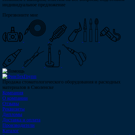
индивидуальное предложение
Перезвоните мне
Продажа стоматологического оборудования и расходных
материалов в Смоленске
Компания
О компании
Отзывы
Реквизиты
Дипломы
Доставка и оплата
Производители
Каталог