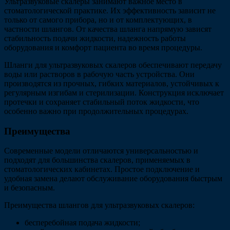
Ультразвуковые скалеры занимают важное место в
стоматологической практике. Их эффективность зависит не
только от самого прибора, но и от комплектующих, в
частности шлангов. От качества шланга напрямую зависят
стабильность подачи жидкости, надежность работы
оборудования и комфорт пациента во время процедуры.
Шланги для ультразвуковых скалеров обеспечивают передачу
воды или растворов в рабочую часть устройства. Они
производятся из прочных, гибких материалов, устойчивых к
регулярным изгибам и стерилизации. Конструкция исключает
протечки и сохраняет стабильный поток жидкости, что
особенно важно при продолжительных процедурах.
Преимущества
Современные модели отличаются универсальностью и
подходят для большинства скалеров, применяемых в
стоматологических кабинетах. Простое подключение и
удобная замена делают обслуживание оборудования быстрым
и безопасным.
Преимущества шлангов для ультразвуковых скалеров:
бесперебойная подача жидкости;