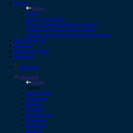
Услуги
Назад
Услуги
Услуги по доставке
Услуга по модернизации и ремонту
стоматологического оборудования
Ремонт стоматологических наконечников
Производители
Новинки
Прайс-лист боры
Контакты
Корзина
0
Смоленск
Назад
Города
Архангельск
Астрахань
Барнаул
Белгород
Владивосток
Владимир
Волгоград
Вологда