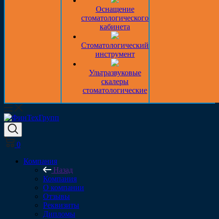
Оснащение
стоматологического
кабинета
Стоматологический
инструмент
Ультразвуковые
скалеры
стоматологические
0
Компания
Назад
Компания
О компании
Отзывы
Реквизиты
Дипломы