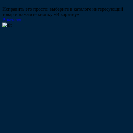
Исправить это просто: выберите в каталоге интересующий
товар и нажмите кнопку «В корзину»
В каталог