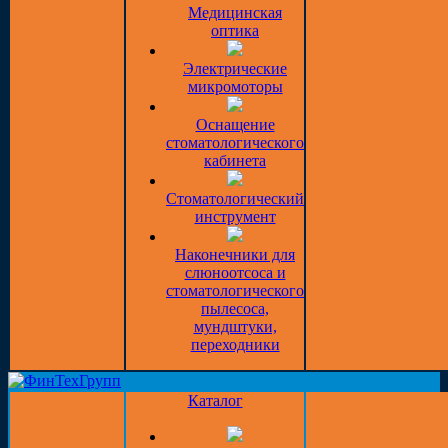
Медицинская
оптика
Электрические
микромоторы
Оснащение
стоматологического
кабинета
Стоматологический
инструмент
Наконечники для
слюноотсоса и
стоматологического
пылесоса,
мундштуки,
переходники
Каталог