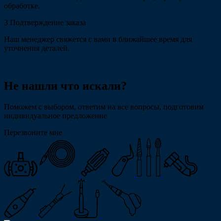
обработке.
3
Подтверждение заказа
Наш менеджер свяжется с вами в ближайшее время для
уточнения деталей.
Не нашли что искали?
Поможем с выбором, ответим на все вопросы, подготовим
индивидуальное предложение
Перезвоните мне