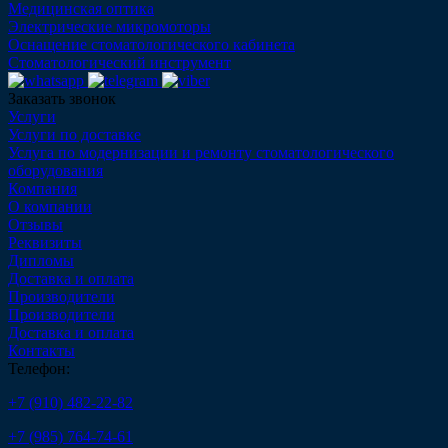
Медицинская оптика
Электрические микромоторы
Оснащение стоматологического кабинета
Стоматологический инструмент
Заказать звонок
Услуги
Услуги по доставке
Услуга по модернизации и ремонту стоматологического
оборудования
Компания
О компании
Отзывы
Реквизиты
Дипломы
Доставка и оплата
Производители
Производители
Доставка и оплата
Контакты
Телефон:
+7 (910) 482-22-82
+7 (985) 764-74-61